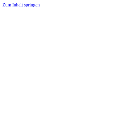
Zum Inhalt springen