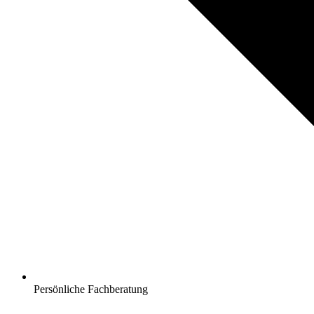
Persönliche Fachberatung