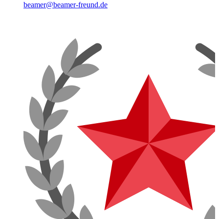
beamer@beamer-freund.de