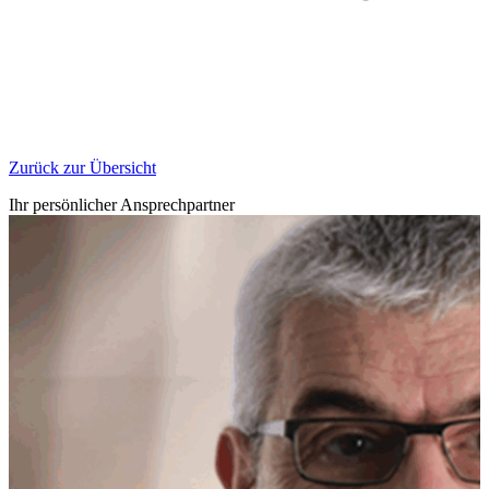
Zurück zur Übersicht
Ihr persönlicher Ansprechpartner