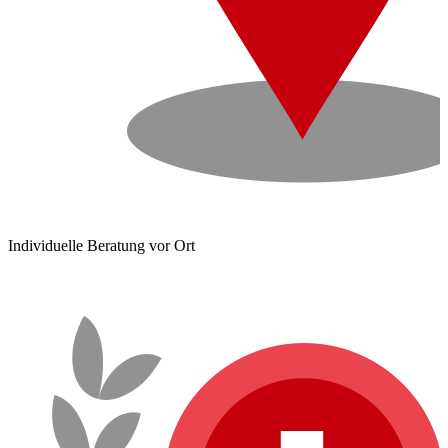
Individuelle Beratung vor Ort