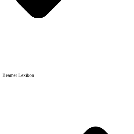
Beamer Lexikon