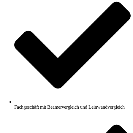
Fachgeschäft mit Beamervergleich und Leinwandvergleich