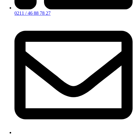
0211 / 46 88 78 27