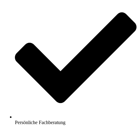
Persönliche Fachberatung