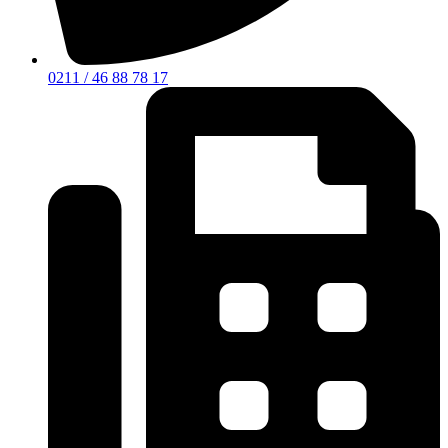
0211 / 46 88 78 17