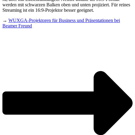
werden mit schwarzen Balken oben und unten projiziert. Für reines
Streaming ist ein 16:9-Projektor besser geeignet.
→
WUXGA-Projektoren für Business und Präsentationen bei
Beamer Freund