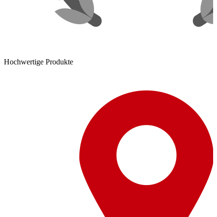
Hochwertige Produkte