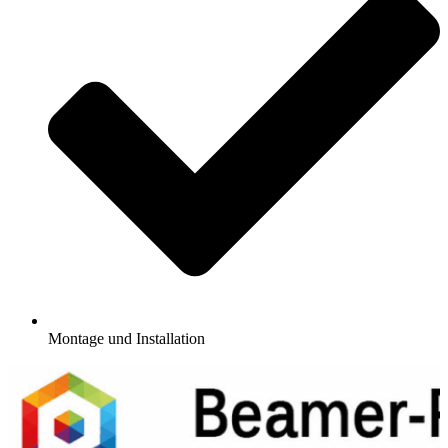
Montage und Installation