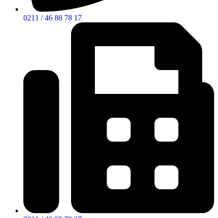
0211 / 46 88 78 17