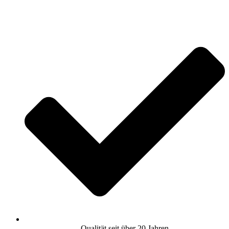
Qualität seit über 20 Jahren