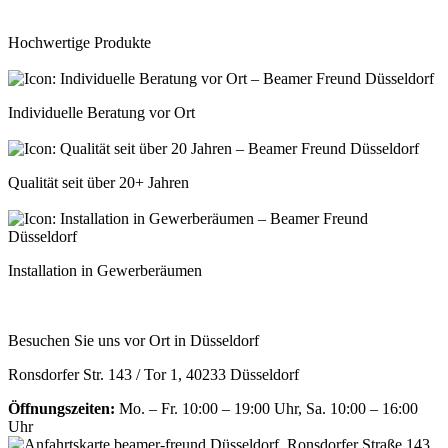
Hochwertige Produkte
Individuelle Beratung vor Ort
Qualität seit über 20+ Jahren
Installation in Gewerberäumen
Besuchen Sie uns vor Ort in Düsseldorf
Ronsdorfer Str. 143 / Tor 1, 40233 Düsseldorf
Öffnungszeiten:
Mo. – Fr. 10:00 – 19:00 Uhr, Sa. 10:00 – 16:00
Uhr