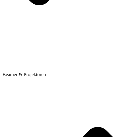
Beamer & Projektoren