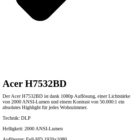
Acer H7532BD
Der Acer H7532BD ist dank 1080p Auflösung, einer Lichtstärke
von 2000 ANSI-Lumen und einem Kontrast von 50.000:1 ein
absolutes Highlight für jedes Wohnzimmer.
Technik: DLP
Helligkeit: 2000 ANSI-Lumen
Auflösung: Full-HD 1920×1080