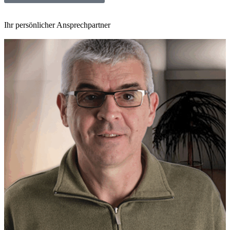
Ihr persönlicher Ansprechpartner