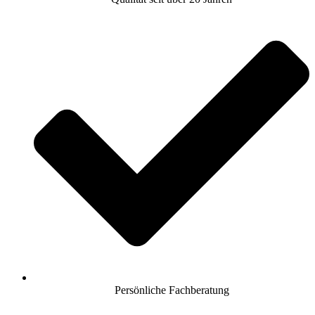
Persönliche Fachberatung