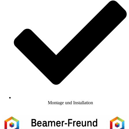
Montage und Installation