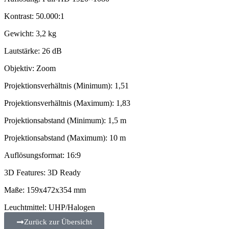
Kontrast: 50.000:1
Gewicht: 3,2 kg
Lautstärke: 26 dB
Objektiv: Zoom
Projektionsverhältnis (Minimum): 1,51
Projektionsverhältnis (Maximum): 1,83
Projektionsabstand (Minimum): 1,5 m
Projektionsabstand (Maximum): 10 m
Auflösungsformat: 16:9
3D Features: 3D Ready
Maße: 159x472x354 mm
Leuchtmittel: UHP/Halogen
Zurück zur Übersicht