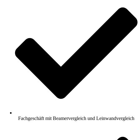
Fachgeschäft mit Beamervergleich und Leinwandvergleich