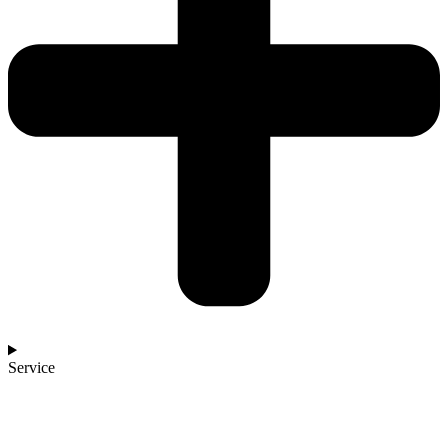
Service