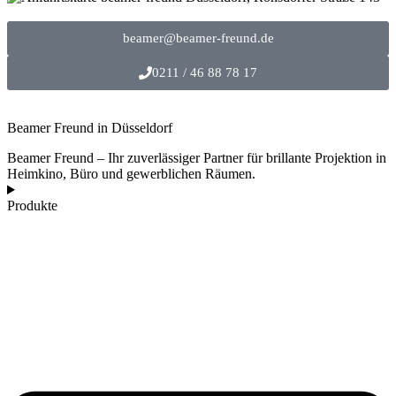
beamer@beamer-freund.de
0211 / 46 88 78 17
Beamer Freund in Düsseldorf
Beamer Freund – Ihr zuverlässiger Partner für brillante Projektion in
Heimkino, Büro und gewerblichen Räumen.
Produkte