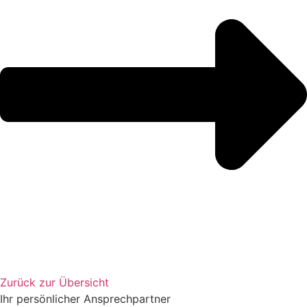
Zurück zur Übersicht
Ihr persönlicher Ansprechpartner