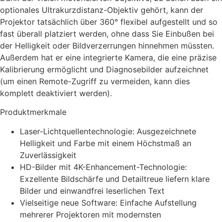
optionales Ultrakurzdistanz-Objektiv gehört, kann der
Projektor tatsächlich über 360° flexibel aufgestellt und so
fast überall platziert werden, ohne dass Sie Einbußen bei
der Helligkeit oder Bildverzerrungen hinnehmen müssten.
Außerdem hat er eine integrierte Kamera, die eine präzise
Kalibrierung ermöglicht und Diagnosebilder aufzeichnet
(um einen Remote-Zugriff zu vermeiden, kann dies
komplett deaktiviert werden).
Produktmerkmale
Laser-Lichtquellentechnologie: Ausgezeichnete
Helligkeit und Farbe mit einem Höchstmaß an
Zuverlässigkeit
HD-Bilder mit 4K-Enhancement-Technologie:
Exzellente Bildschärfe und Detailtreue liefern klare
Bilder und einwandfrei leserlichen Text
Vielseitige neue Software: Einfache Aufstellung
mehrerer Projektoren mit modernsten