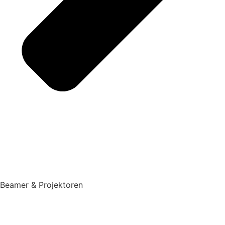
Beamer & Projektoren