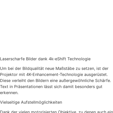
Laserscharfe Bilder dank 4k-eShift Technologie
Um bei der Bildqualität neue Maßstäbe zu setzen, ist der
Projektor mit 4K-Enhancement-Technologie ausgerüstet.
Diese verleiht den Bildern eine außergewöhnliche Schärfe.
Text in Präsentationen lässt sich damit besonders gut
erkennen.
Vielseitige Aufstellmöglichkeiten
Dank der vielen motorisierten Objektive, zu denen auch ein