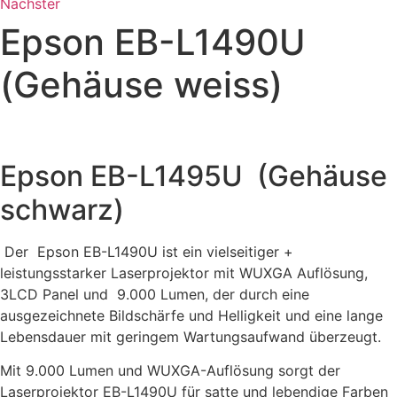
Nächster
Epson EB-L1490U
(Gehäuse weiss)
Epson EB-L1495U (Gehäuse
schwarz)
Der Epson EB-L1490U ist ein vielseitiger +
leistungsstarker Laserprojektor mit WUXGA Auflösung,
3LCD Panel und 9.000 Lumen, der durch eine
ausgezeichnete Bildschärfe und Helligkeit und eine lange
Lebensdauer mit geringem Wartungsaufwand überzeugt.
Mit 9.000 Lumen und WUXGA-Auflösung sorgt der
Laserprojektor EB-L1490U für satte und lebendige Farben