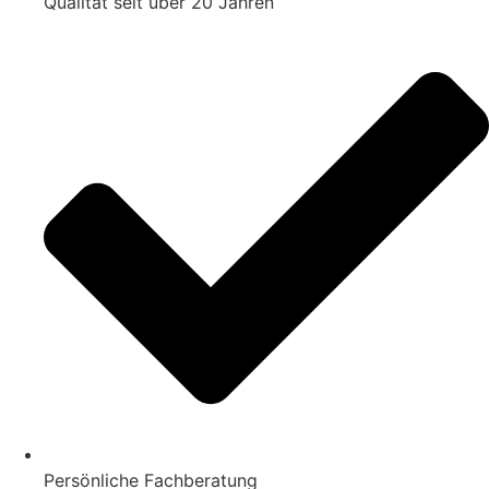
Qualität seit über 20 Jahren
Persönliche Fachberatung