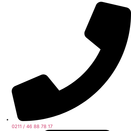
0211 / 46 88 78 17