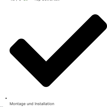
Montage und Installation