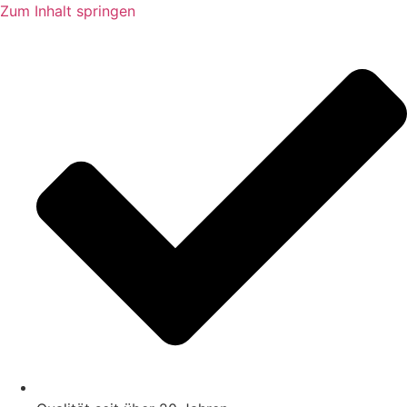
Zum Inhalt springen