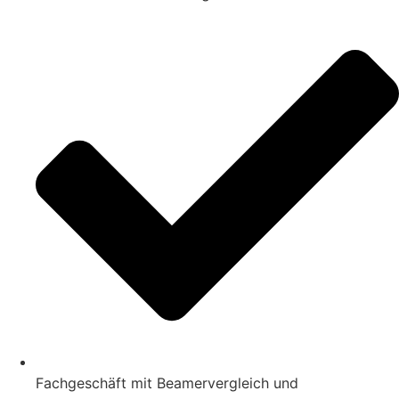
Fachgeschäft mit Beamervergleich und