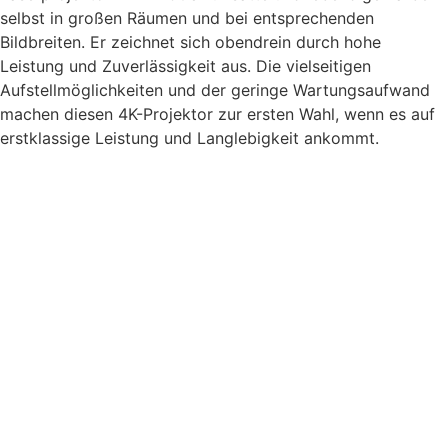
selbst in großen Räumen und bei entsprechenden
Bildbreiten. Er zeichnet sich obendrein durch hohe
Leistung und Zuverlässigkeit aus. Die vielseitigen
Aufstellmöglichkeiten und der geringe Wartungsaufwand
machen diesen 4K-Projektor zur ersten Wahl, wenn es auf
erstklassige Leistung und Langlebigkeit ankommt.