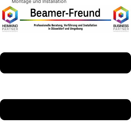
Montage und Installation