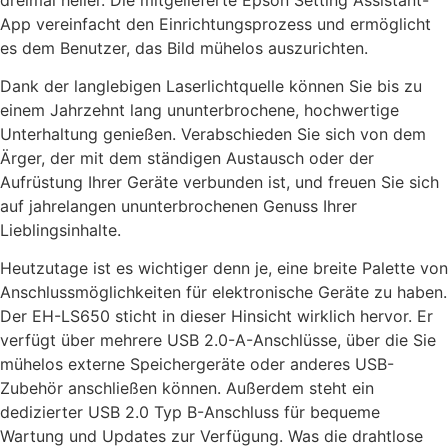
App vereinfacht den Einrichtungsprozess und ermöglicht
es dem Benutzer, das Bild mühelos auszurichten.
Dank der langlebigen Laserlichtquelle können Sie bis zu
einem Jahrzehnt lang ununterbrochene, hochwertige
Unterhaltung genießen. Verabschieden Sie sich von dem
Ärger, der mit dem ständigen Austausch oder der
Aufrüstung Ihrer Geräte verbunden ist, und freuen Sie sich
auf jahrelangen ununterbrochenen Genuss Ihrer
Lieblingsinhalte.
Heutzutage ist es wichtiger denn je, eine breite Palette von
Anschlussmöglichkeiten für elektronische Geräte zu haben.
Der EH-LS650 sticht in dieser Hinsicht wirklich hervor. Er
verfügt über mehrere USB 2.0-A-Anschlüsse, über die Sie
mühelos externe Speichergeräte oder anderes USB-
Zubehör anschließen können. Außerdem steht ein
dedizierter USB 2.0 Typ B-Anschluss für bequeme
Wartung und Updates zur Verfügung. Was die drahtlose