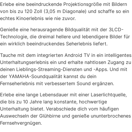
Erlebe eine beeindruckende Projektionsgröße mit Bildern
von bis zu 120 Zoll (3,05 m Diagonale) und schaffe so ein
echtes Kinoerlebnis wie nie zuvor.
Genieße eine herausragende Bildqualität mit der 3LCD-
Technologie, die dreimal hellere und lebendigere Bilder für
ein wirklich beeindruckendes Seherlebnis liefert.
Tauche mit dem integrierten Android TV in ein intelligentes
Unterhaltungserlebnis ein und erhalte nahtlosen Zugang zu
deinen Lieblings-Streaming-Diensten und -Apps. Und mit
der YAMAHA-Soundqualität kannst du dein
Fernseherlebnis mit verbessertem Sound ergänzen.
Erlebe eine lange Lebensdauer mit einer Laserlichtquelle,
die bis zu 10 Jahre lang konstante, hochwertige
Unterhaltung bietet. Verabschiede dich vom häufigen
Auswechseln der Glühbirne und genieße ununterbrochenes
Fernsehvergnügen.