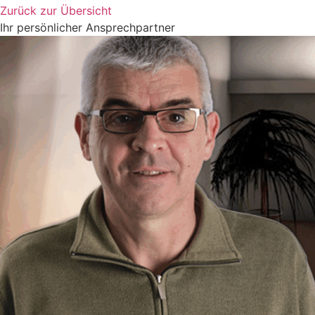
Zurück zur Übersicht
Ihr persönlicher Ansprechpartner