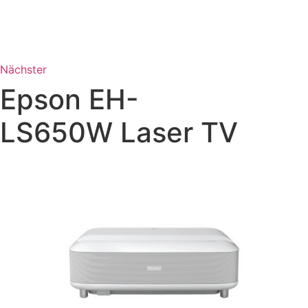
Nächster
Epson EH-
LS650W Laser TV