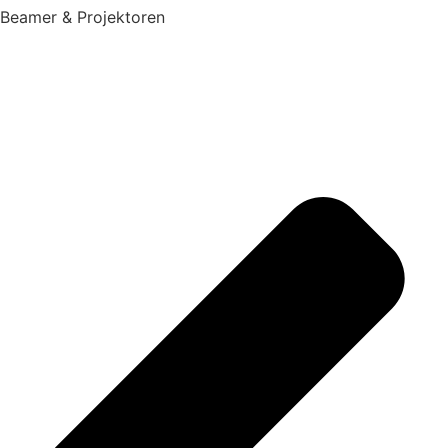
Beamer & Projektoren