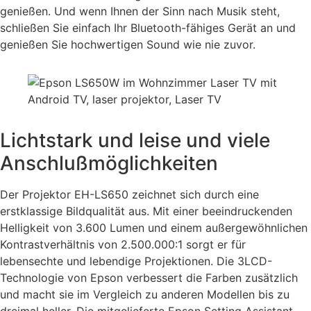
genießen. Und wenn Ihnen der Sinn nach Musik steht,
schließen Sie einfach Ihr Bluetooth-fähiges Gerät an und
genießen Sie hochwertigen Sound wie nie zuvor.
Lichtstark und leise und viele
Anschlußmöglichkeiten
Der Projektor EH-LS650 zeichnet sich durch eine
erstklassige Bildqualität aus. Mit einer beeindruckenden
Helligkeit von 3.600 Lumen und einem außergewöhnlichen
Kontrastverhältnis von 2.500.000:1 sorgt er für
lebensechte und lebendige Projektionen. Die 3LCD-
Technologie von Epson verbessert die Farben zusätzlich
und macht sie im Vergleich zu anderen Modellen bis zu
dreimal heller. Die mitgelieferte Epson Setting Assistant-