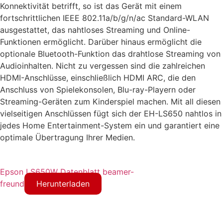
Konnektivität betrifft, so ist das Gerät mit einem
fortschrittlichen IEEE 802.11a/b/g/n/ac Standard-WLAN
ausgestattet, das nahtloses Streaming und Online-
Funktionen ermöglicht. Darüber hinaus ermöglicht die
optionale Bluetooth-Funktion das drahtlose Streaming von
Audioinhalten. Nicht zu vergessen sind die zahlreichen
HDMI-Anschlüsse, einschließlich HDMI ARC, die den
Anschluss von Spielekonsolen, Blu-ray-Playern oder
Streaming-Geräten zum Kinderspiel machen. Mit all diesen
vielseitigen Anschlüssen fügt sich der EH-LS650 nahtlos in
jedes Home Entertainment-System ein und garantiert eine
optimale Übertragung Ihrer Medien.
Epson LS650W Datenblatt beamer-
freund
Herunterladen