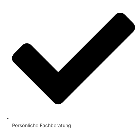
Persönliche Fachberatung