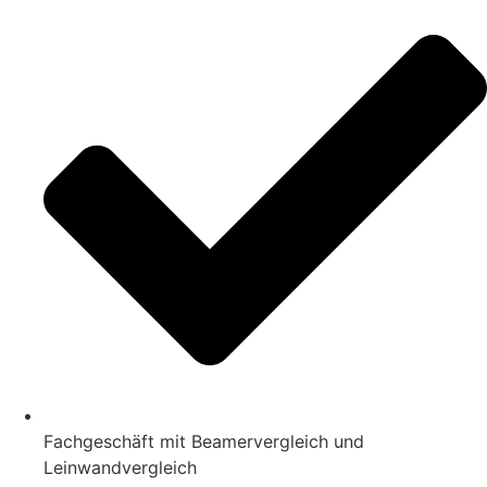
Fachgeschäft mit Beamervergleich und
Leinwandvergleich