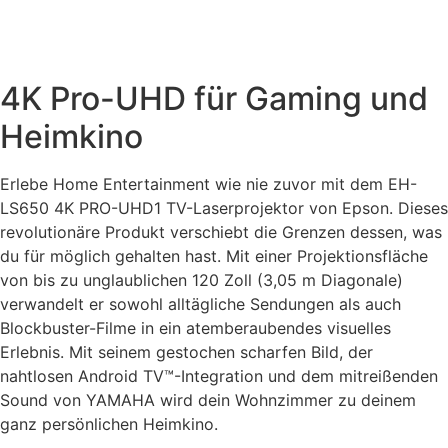
4K Pro-UHD für Gaming und
Heimkino
Erlebe Home Entertainment wie nie zuvor mit dem EH-
LS650 4K PRO-UHD1 TV-Laserprojektor von Epson. Dieses
revolutionäre Produkt verschiebt die Grenzen dessen, was
du für möglich gehalten hast. Mit einer Projektionsfläche
von bis zu unglaublichen 120 Zoll (3,05 m Diagonale)
verwandelt er sowohl alltägliche Sendungen als auch
Blockbuster-Filme in ein atemberaubendes visuelles
Erlebnis. Mit seinem gestochen scharfen Bild, der
nahtlosen Android TV™-Integration und dem mitreißenden
Sound von YAMAHA wird dein Wohnzimmer zu deinem
ganz persönlichen Heimkino.