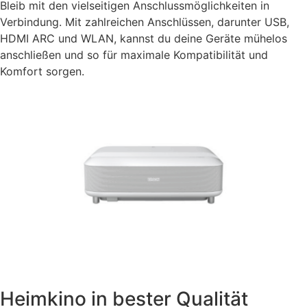
Bleib mit den vielseitigen Anschlussmöglichkeiten in
Verbindung. Mit zahlreichen Anschlüssen, darunter USB,
HDMI ARC und WLAN, kannst du deine Geräte mühelos
anschließen und so für maximale Kompatibilität und
Komfort sorgen.
Heimkino in bester Qualität