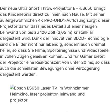
Der neue Ultra Short Throw-Projektor EH-LS650 bringt
das Kinoerlebnis direkt zu Ihnen nach Hause. Mit seiner
außergewöhnlichen 4K PRO-UHD1-Auflösung sorgt dieser
Projektor dafür, dass jedes Detail auf einer riesigen
Leinwand von bis zu 120 Zoll (3,05 m) kristallklar
dargestellt wird. Dank der innovativen 3LCD-Technologie
sind die Bilder nicht nur lebendig, sondern auch dreimal
heller, so dass Sie Filme, Sportereignisse und Videospiele
in vollen Zügen genießen können. Und für Gamer bietet
der Projektor eine Reaktionszeit von unter 20 ms, so dass
auch die schnellsten Bewegungen ohne Verzögerung
dargestellt werden.