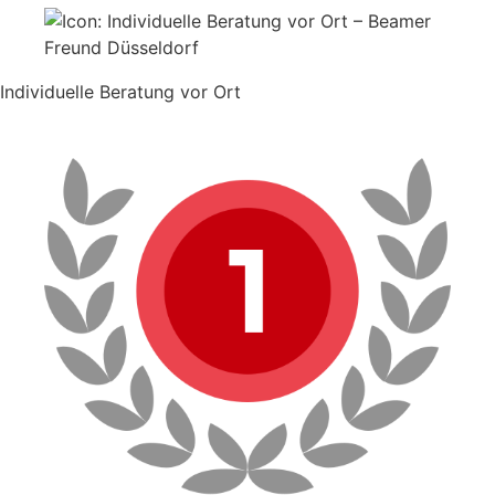
Individuelle Beratung vor Ort