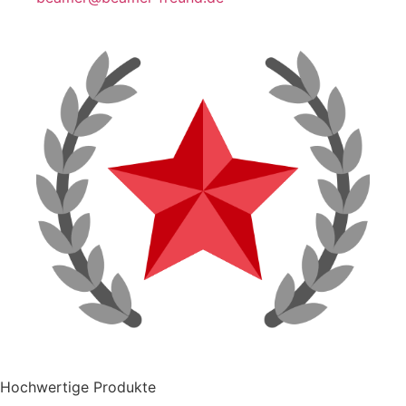
Hochwertige Produkte