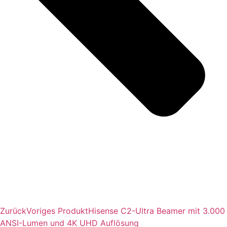
Zurück
Voriges Produkt
Hisense C2-Ultra Beamer mit 3.000
ANSI-Lumen und 4K UHD Auflösung