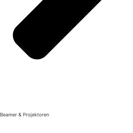
Beamer & Projektoren