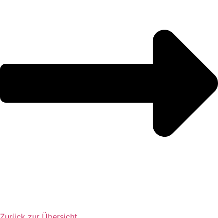
Zurück zur Übersicht