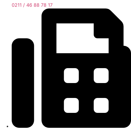
0211 / 46 88 78 17