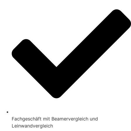
Fachgeschäft mit Beamervergleich und
Leinwandvergleich