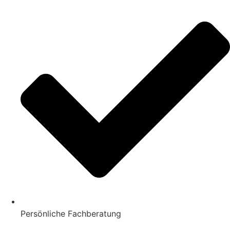
Persönliche Fachberatung