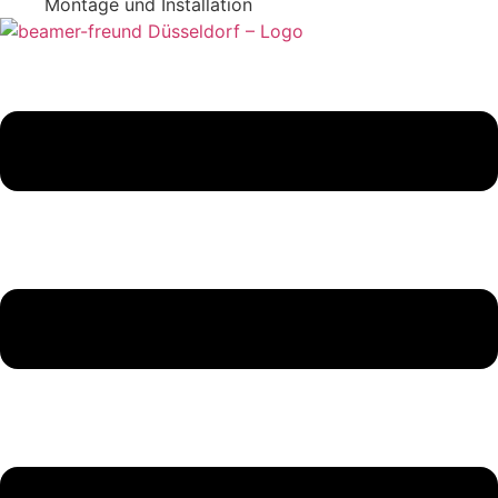
Montage und Installation