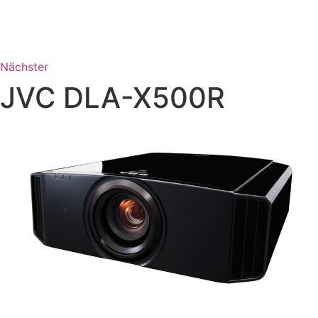
Nächster
JVC DLA-X500R