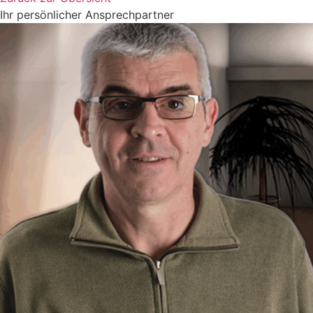
Ihr persönlicher Ansprechpartner