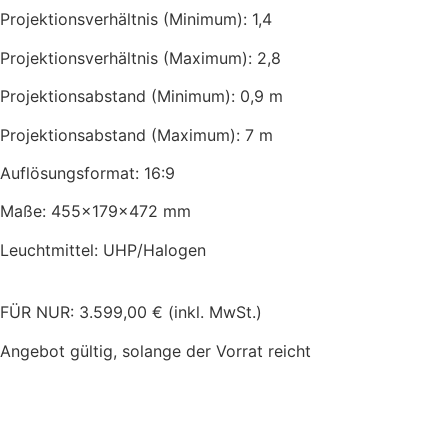
Projektionsverhältnis (Minimum): 1,4
Projektionsverhältnis (Maximum): 2,8
Projektionsabstand (Minimum): 0,9 m
Projektionsabstand (Maximum): 7 m
Auflösungsformat: 16:9
Maße: 455x179x472 mm
Leuchtmittel: UHP/Halogen
FÜR NUR: 3.599,00 € (inkl. MwSt.)
Angebot gültig, solange der Vorrat reicht