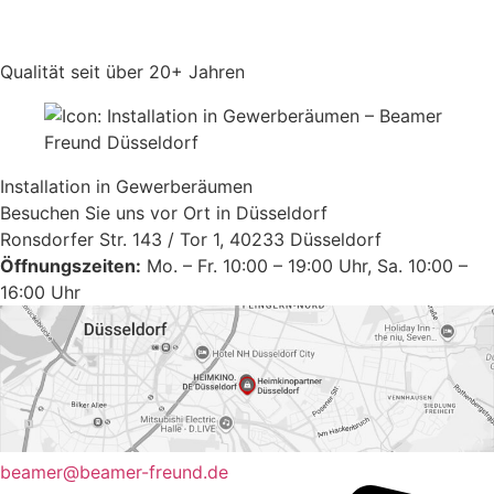
Qualität seit über 20+ Jahren
Installation in Gewerberäumen
Besuchen Sie uns vor Ort in Düsseldorf
Ronsdorfer Str. 143 / Tor 1, 40233 Düsseldorf
Öffnungszeiten:
Mo. – Fr. 10:00 – 19:00 Uhr, Sa. 10:00 –
16:00 Uhr
beamer@beamer-freund.de