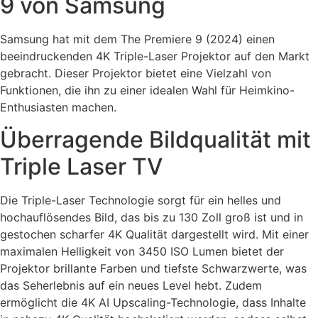
9 von Samsung
Samsung hat mit dem The Premiere 9 (2024) einen
beeindruckenden 4K Triple-Laser Projektor auf den Markt
gebracht. Dieser Projektor bietet eine Vielzahl von
Funktionen, die ihn zu einer idealen Wahl für Heimkino-
Enthusiasten machen.
Überragende Bildqualität mit
Triple Laser TV
Die Triple-Laser Technologie sorgt für ein helles und
hochauflösendes Bild, das bis zu 130 Zoll groß ist und in
gestochen scharfer 4K Qualität dargestellt wird. Mit einer
maximalen Helligkeit von 3450 ISO Lumen bietet der
Projektor brillante Farben und tiefste Schwarzwerte, was
das Seherlebnis auf ein neues Level hebt. Zudem
ermöglicht die 4K AI Upscaling-Technologie, dass Inhalte