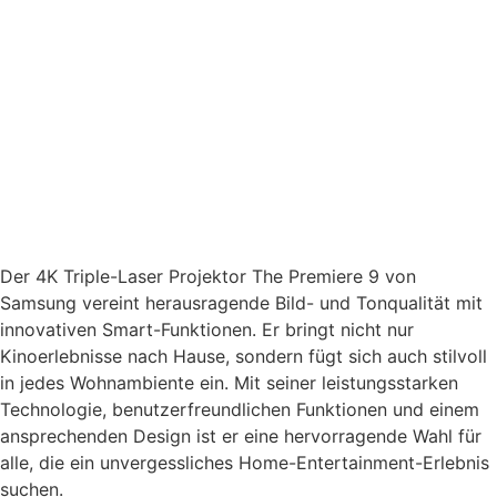
Der 4K Triple-Laser Projektor The Premiere 9 von
Samsung vereint herausragende Bild- und Tonqualität mit
innovativen Smart-Funktionen. Er bringt nicht nur
Kinoerlebnisse nach Hause, sondern fügt sich auch stilvoll
in jedes Wohnambiente ein. Mit seiner leistungsstarken
Technologie, benutzerfreundlichen Funktionen und einem
ansprechenden Design ist er eine hervorragende Wahl für
alle, die ein unvergessliches Home-Entertainment-Erlebnis
suchen.