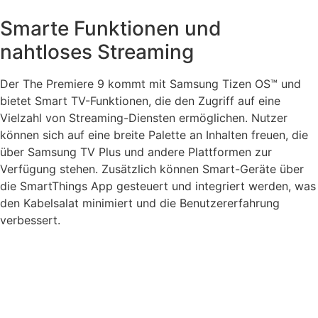
Smarte Funktionen und
nahtloses Streaming
Der The Premiere 9 kommt mit Samsung Tizen OS™ und
bietet Smart TV-Funktionen, die den Zugriff auf eine
Vielzahl von Streaming-Diensten ermöglichen. Nutzer
können sich auf eine breite Palette an Inhalten freuen, die
über Samsung TV Plus und andere Plattformen zur
Verfügung stehen. Zusätzlich können Smart-Geräte über
die SmartThings App gesteuert und integriert werden, was
den Kabelsalat minimiert und die Benutzererfahrung
verbessert.