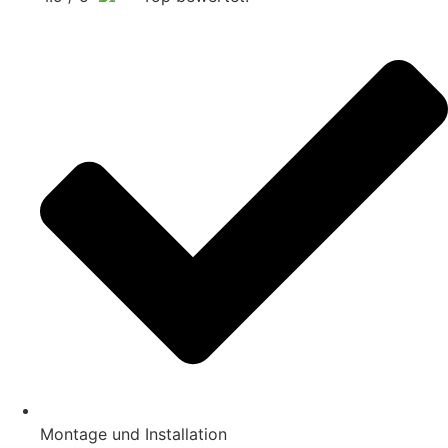
Montage und Installation