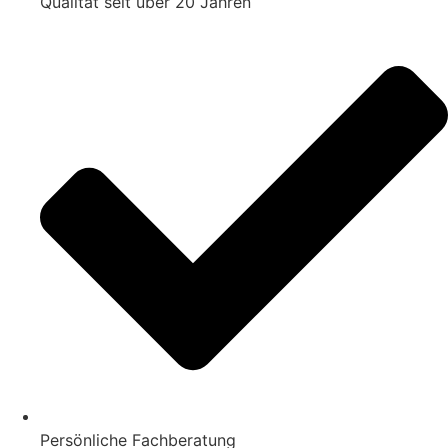
Qualität seit über 20 Jahren
Persönliche Fachberatung