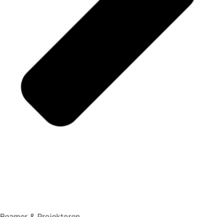
Beamer & Projektoren