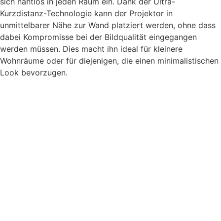
sich nahtlos in jeden Raum ein. Dank der Ultra-
Kurzdistanz-Technologie kann der Projektor in
unmittelbarer Nähe zur Wand platziert werden, ohne dass
dabei Kompromisse bei der Bildqualität eingegangen
werden müssen. Dies macht ihn ideal für kleinere
Wohnräume oder für diejenigen, die einen minimalistischen
Look bevorzugen.