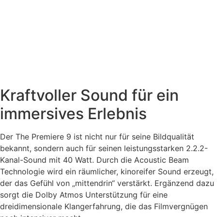
Kraftvoller Sound für ein
immersives Erlebnis
Der The Premiere 9 ist nicht nur für seine Bildqualität
bekannt, sondern auch für seinen leistungsstarken 2.2.2-
Kanal-Sound mit 40 Watt. Durch die Acoustic Beam
Technologie wird ein räumlicher, kinoreifer Sound erzeugt,
der das Gefühl von „mittendrin“ verstärkt. Ergänzend dazu
sorgt die Dolby Atmos Unterstützung für eine
dreidimensionale Klangerfahrung, die das Filmvergnügen