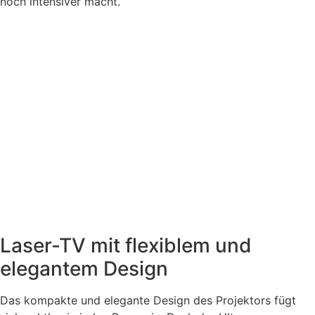
noch intensiver macht.
Laser-TV mit flexiblem und
elegantem Design
Das kompakte und elegante Design des Projektors fügt