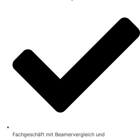
Fachgeschäft mit Beamervergleich und