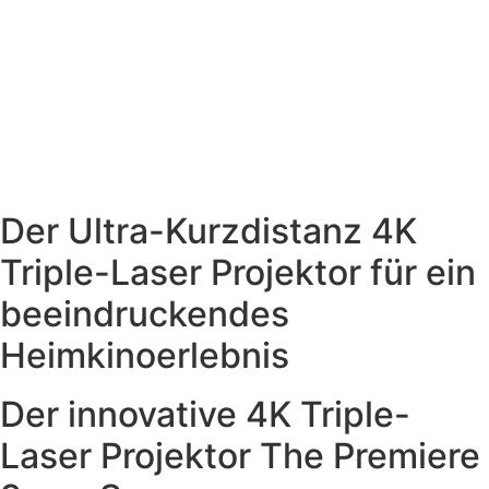
Der Ultra-Kurzdistanz 4K
Triple-Laser Projektor für ein
beeindruckendes
Heimkinoerlebnis
Der innovative 4K Triple-
Laser Projektor The Premiere