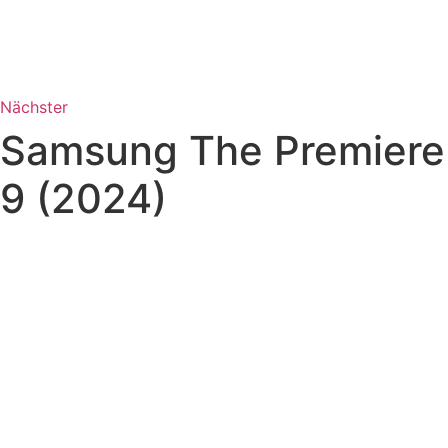
Nächster
Samsung The Premiere
9 (2024)