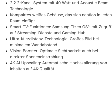
2.2.2-Kanal-System mit 40 Watt und Acoustic Beam-
Technologie
Kompaktes weißes Gehäuse, das sich nahtlos in jeden
Raum einfügt
Smart TV-Funktionen: Samsung Tizen OS™ mit Zugriff
auf Streaming-Dienste und Gaming Hub
Ultra-Kurzdistanz-Technologie: Großes Bild bei
minimalem Wandabstand
Vision Booster: Optimale Sichtbarkeit auch bei
direkter Sonneneinstrahlung
4K AI Upscaling: Automatische Hochskalierung von
Inhalten auf 4K-Qualität