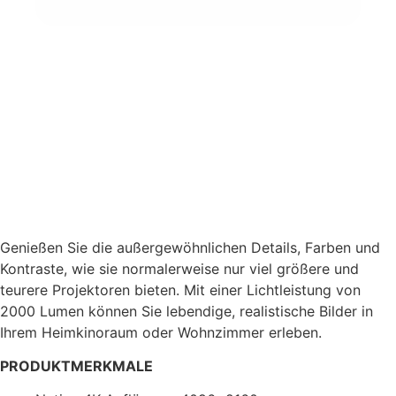
Genießen Sie die außergewöhnlichen Details, Farben und
Kontraste, wie sie normalerweise nur viel größere und
teurere Projektoren bieten. Mit einer Lichtleistung von
2000 Lumen können Sie lebendige, realistische Bilder in
Ihrem Heimkinoraum oder Wohnzimmer erleben.
PRODUKTMERKMALE