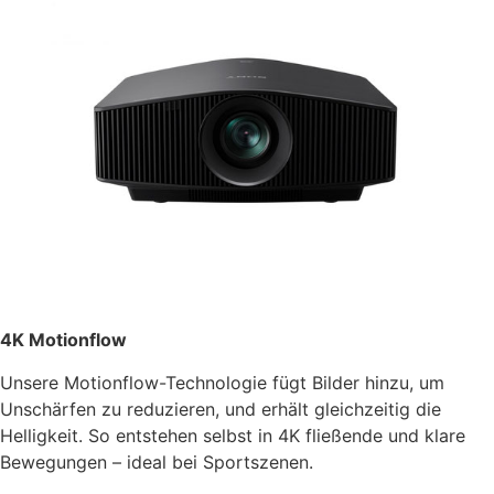
4K Motionflow
Unsere Motionflow-Technologie fügt Bilder hinzu, um
Unschärfen zu reduzieren, und erhält gleichzeitig die
Helligkeit. So entstehen selbst in 4K fließende und klare
Bewegungen – ideal bei Sportszenen.