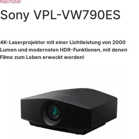
Nächster
Sony VPL-VW790ES
4K-Laserprojektor mit einer Lichtleistung von 2000
Lumen und modernsten HDR-Funktionen, mit denen
Filme zum Leben erweckt werden!