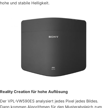
hohe und stabile Helligkeit.
Reality Creation für hohe Auflösung
Der VPL-VW590ES analysiert jedes Pixel jedes Bildes.
Dann kommen Algorithmen für den Musterabgleich zum