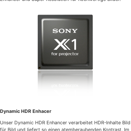
Dynamic HDR Enhacer
Unser Dynamic HDR Enhancer verarbeitet HDR-Inhalte Bild
für Bild und liefert so einen atemberaubenden Kontrast. Im