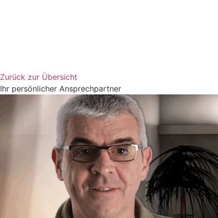
Zurück zur Übersicht
Ihr persönlicher Ansprechpartner