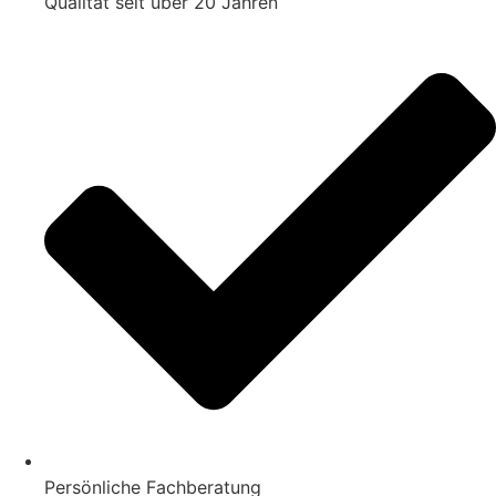
Qualität seit über 20 Jahren
Persönliche Fachberatung