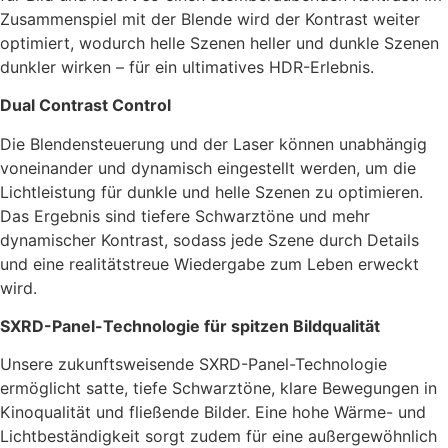
Zusammenspiel mit der Blende wird der Kontrast weiter
optimiert, wodurch helle Szenen heller und dunkle Szenen
dunkler wirken – für ein ultimatives HDR-Erlebnis.
Dual Contrast Control
Die Blendensteuerung und der Laser können unabhängig
voneinander und dynamisch eingestellt werden, um die
Lichtleistung für dunkle und helle Szenen zu optimieren.
Das Ergebnis sind tiefere Schwarztöne und mehr
dynamischer Kontrast, sodass jede Szene durch Details
und eine realitätstreue Wiedergabe zum Leben erweckt
wird.
SXRD-Panel-Technologie für spitzen Bildqualität
Unsere zukunftsweisende SXRD-Panel-Technologie
ermöglicht satte, tiefe Schwarztöne, klare Bewegungen in
Kinoqualität und fließende Bilder. Eine hohe Wärme- und
Lichtbeständigkeit sorgt zudem für eine außergewöhnlich