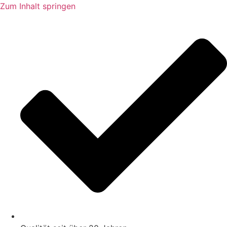
Zum Inhalt springen