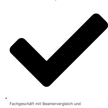
Fachgeschäft mit Beamervergleich und