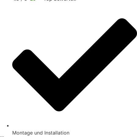
Montage und Installation