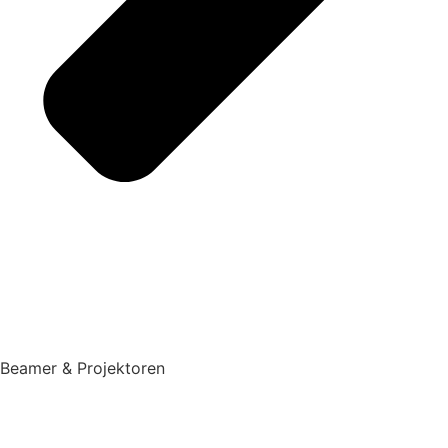
Beamer & Projektoren