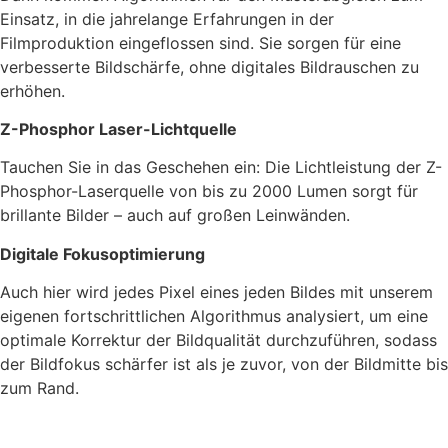
Einsatz, in die jahrelange Erfahrungen in der
Filmproduktion eingeflossen sind. Sie sorgen für eine
verbesserte Bildschärfe, ohne digitales Bildrauschen zu
erhöhen.
Z-Phosphor Laser-Lichtquelle
Tauchen Sie in das Geschehen ein: Die Lichtleistung der Z-
Phosphor-Laserquelle von bis zu 2000 Lumen sorgt für
brillante Bilder – auch auf großen Leinwänden.
Digitale Fokusoptimierung
Auch hier wird jedes Pixel eines jeden Bildes mit unserem
eigenen fortschrittlichen Algorithmus analysiert, um eine
optimale Korrektur der Bildqualität durchzuführen, sodass
der Bildfokus schärfer ist als je zuvor, von der Bildmitte bis
zum Rand.