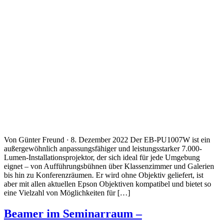
Von Günter Freund · 8. Dezember 2022 Der EB-PU1007W ist ein
außergewöhnlich anpassungsfähiger und leistungsstarker 7.000-
Lumen-Installationsprojektor, der sich ideal für jede Umgebung
eignet – von Aufführungsbühnen über Klassenzimmer und Galerien
bis hin zu Konferenzräumen. Er wird ohne Objektiv geliefert, ist
aber mit allen aktuellen Epson Objektiven kompatibel und bietet so
eine Vielzahl von Möglichkeiten für […]
Beamer im Seminarraum –