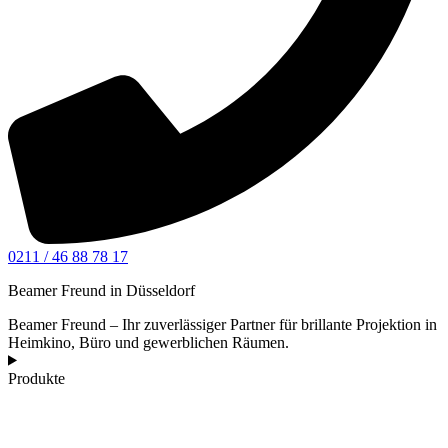
0211 / 46 88 78 17
Beamer Freund in Düsseldorf
Beamer Freund – Ihr zuverlässiger Partner für brillante Projektion in
Heimkino, Büro und gewerblichen Räumen.
Produkte