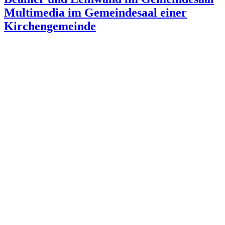
Multimedia im Gemeindesaal einer
Kirchengemeinde