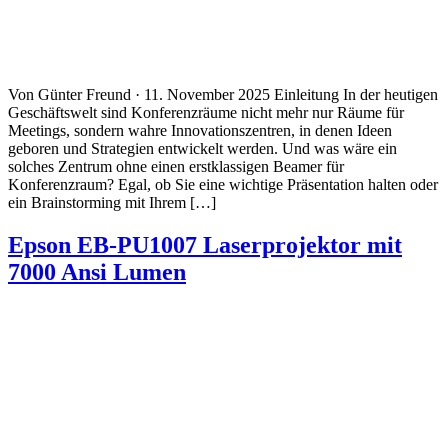
Von Günter Freund · 11. November 2025 Einleitung In der heutigen
Geschäftswelt sind Konferenzräume nicht mehr nur Räume für
Meetings, sondern wahre Innovationszentren, in denen Ideen
geboren und Strategien entwickelt werden. Und was wäre ein
solches Zentrum ohne einen erstklassigen Beamer für
Konferenzraum? Egal, ob Sie eine wichtige Präsentation halten oder
ein Brainstorming mit Ihrem […]
Epson EB-PU1007 Laserprojektor mit
7000 Ansi Lumen