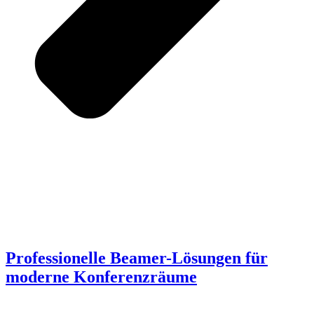
Professionelle Beamer-Lösungen für
moderne Konferenzräume