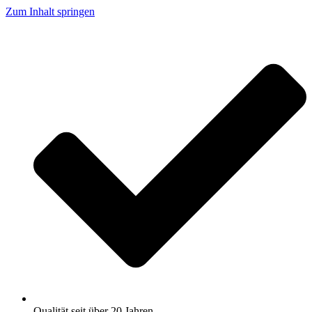
Zum Inhalt springen
Qualität seit über 20 Jahren