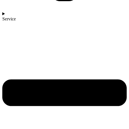
Service