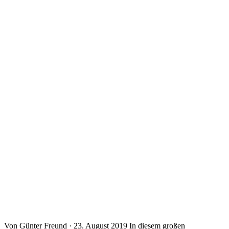
Von Günter Freund · 23. August 2019 In diesem großen