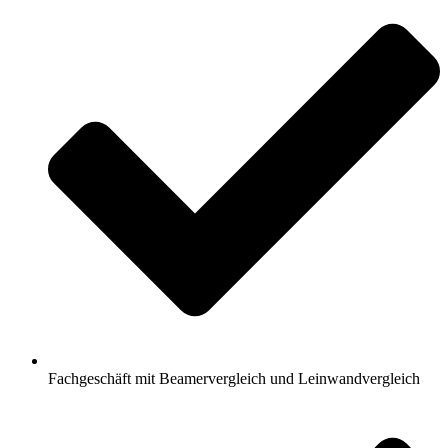
Fachgeschäft mit Beamervergleich und Leinwandvergleich