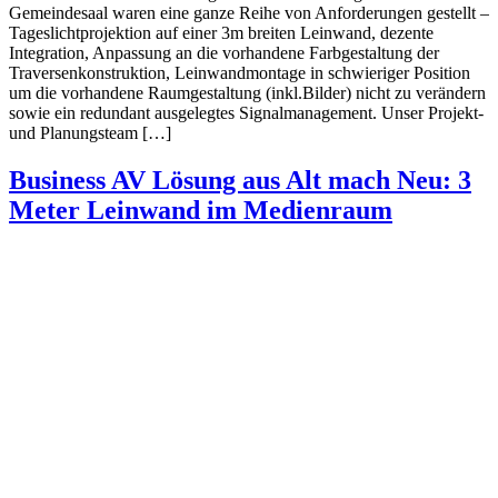
Gemeindesaal waren eine ganze Reihe von Anforderungen gestellt –
Tageslichtprojektion auf einer 3m breiten Leinwand, dezente
Integration, Anpassung an die vorhandene Farbgestaltung der
Traversenkonstruktion, Leinwandmontage in schwieriger Position
um die vorhandene Raumgestaltung (inkl.Bilder) nicht zu verändern
sowie ein redundant ausgelegtes Signalmanagement. Unser Projekt-
und Planungsteam […]
Business AV Lösung aus Alt mach Neu: 3
Meter Leinwand im Medienraum