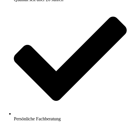
Persönliche Fachberatung