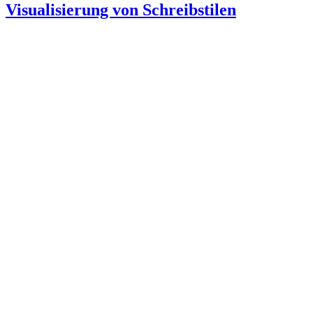
Visualisierung von Schreibstilen