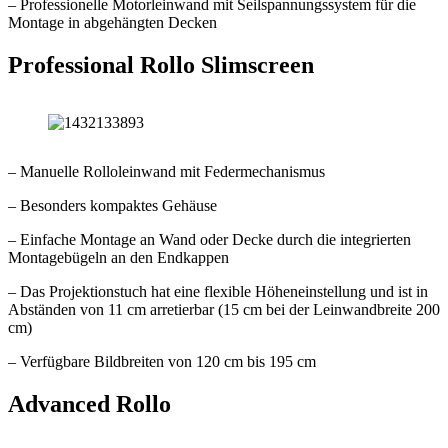
– Professionelle Motorleinwand mit Seilspannungssystem für die
Montage in abgehängten Decken
Professional Rollo Slimscreen
– Manuelle Rolloleinwand mit Federmechanismus
– Besonders kompaktes Gehäuse
– Einfache Montage an Wand oder Decke durch die integrierten
Montagebügeln an den Endkappen
– Das Projektionstuch hat eine flexible Höheneinstellung und ist in
Abständen von 11 cm arretierbar (15 cm bei der Leinwandbreite 200
cm)
– Verfügbare Bildbreiten von 120 cm bis 195 cm
Advanced Rollo