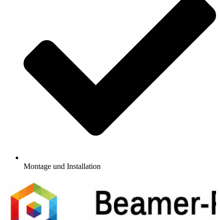
Montage und Installation