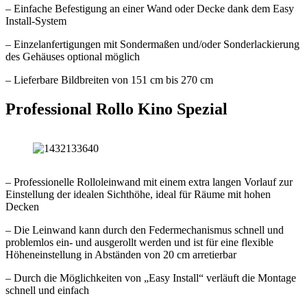
– Einfache Befestigung an einer Wand oder Decke dank dem Easy
Install-System
– Einzelanfertigungen mit Sondermaßen und/oder Sonderlackierung
des Gehäuses optional möglich
– Lieferbare Bildbreiten von 151 cm bis 270 cm
Professional Rollo Kino Spezial
– Professionelle Rolloleinwand mit einem extra langen Vorlauf zur
Einstellung der idealen Sichthöhe, ideal für Räume mit hohen
Decken
– Die Leinwand kann durch den Federmechanismus schnell und
problemlos ein- und ausgerollt werden und ist für eine flexible
Höheneinstellung in Abständen von 20 cm arretierbar
– Durch die Möglichkeiten von „Easy Install“ verläuft die Montage
schnell und einfach