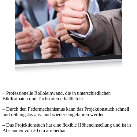
– Professionelle Rolloleinwand, die in unterschiedlichen
Bildformaten und Tuchsorten erhältlich ist
– Durch den Federmechanismus kann das Projektionstuch schnell
und reibungslos aus- und wieder eingefahren werden
– Das Projektionstuch hat eine flexible Höheneinstellung und ist in
Abständen von 20 cm arretierbar