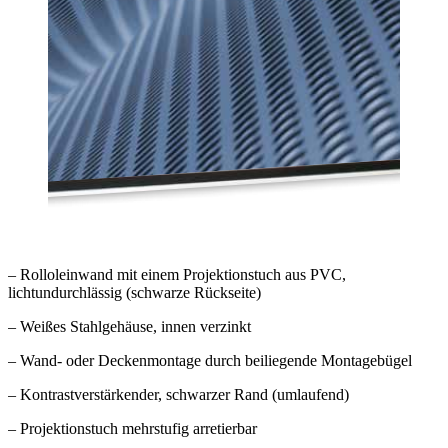
– Rolloleinwand mit einem Projektionstuch aus PVC,
lichtundurchlässig (schwarze Rückseite)
– Weißes Stahlgehäuse, innen verzinkt
– Wand- oder Deckenmontage durch beiliegende Montagebügel
– Kontrastverstärkender, schwarzer Rand (umlaufend)
– Projektionstuch mehrstufig arretierbar