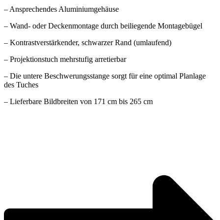
– Ansprechendes Aluminiumgehäuse
– Wand- oder Deckenmontage durch beiliegende Montagebügel
– Kontrastverstärkender, schwarzer Rand (umlaufend)
– Projektionstuch mehrstufig arretierbar
– Die untere Beschwerungsstange sorgt für eine optimal Planlage
des Tuches
– Lieferbare Bildbreiten von 171 cm bis 265 cm