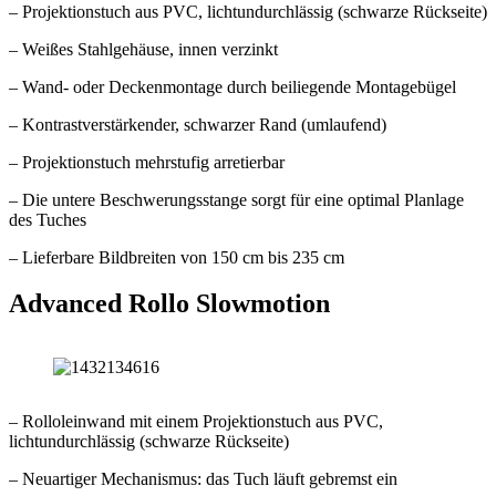
– Projektionstuch aus PVC, lichtundurchlässig (schwarze Rückseite)
– Weißes Stahlgehäuse, innen verzinkt
– Wand- oder Deckenmontage durch beiliegende Montagebügel
– Kontrastverstärkender, schwarzer Rand (umlaufend)
– Projektionstuch mehrstufig arretierbar
– Die untere Beschwerungsstange sorgt für eine optimal Planlage
des Tuches
– Lieferbare Bildbreiten von 150 cm bis 235 cm
Advanced Rollo Slowmotion
– Rolloleinwand mit einem Projektionstuch aus PVC,
lichtundurchlässig (schwarze Rückseite)
– Neuartiger Mechanismus: das Tuch läuft gebremst ein