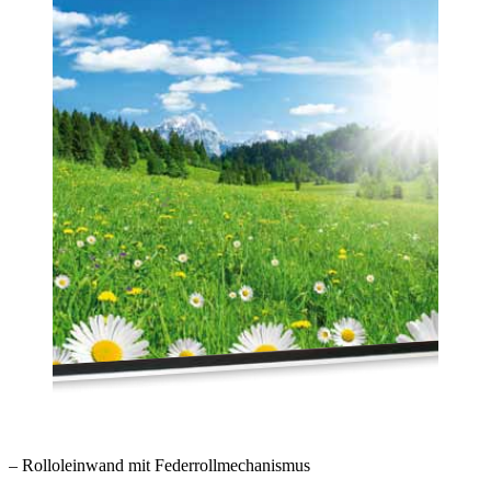
– Rolloleinwand mit Federrollmechanismus