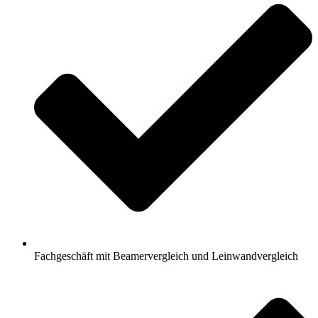
Fachgeschäft mit Beamervergleich und Leinwandvergleich