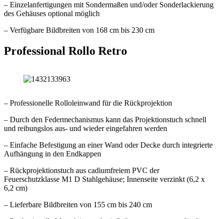
– Einzelanfertigungen mit Sondermaßen und/oder Sonderlackierung
des Gehäuses optional möglich
– Verfügbare Bildbreiten von 168 cm bis 230 cm
Professional Rollo Retro
– Professionelle Rolloleinwand für die Rückprojektion
– Durch den Federmechanismus kann das Projektionstuch schnell
und reibungslos aus- und wieder eingefahren werden
– Einfache Befestigung an einer Wand oder Decke durch integrierte
Aufhängung in den Endkappen
– Rückprojektionstuch aus cadiumfreiem PVC der
Feuerschutzklasse M1 D Stahlgehäuse; Innenseite verzinkt (6,2 x
6,2 cm)
– Lieferbare Bildbreiten von 155 cm bis 240 cm