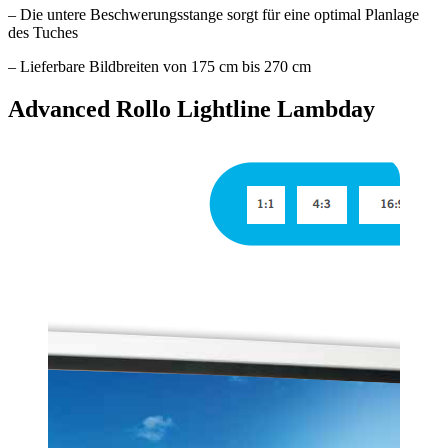
– Die untere Beschwerungsstange sorgt für eine optimal Planlage
des Tuches
– Lieferbare Bildbreiten von 175 cm bis 270 cm
Advanced Rollo Lightline Lambday