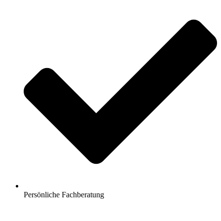
Persönliche Fachberatung