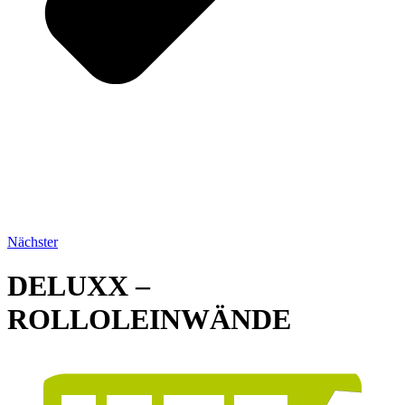
Nächster
DELUXX –
ROLLOLEINWÄNDE