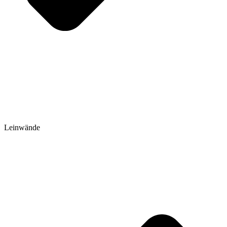
Leinwände