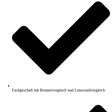
Fachgeschäft mit Beamervergleich und Leinwandvergleich