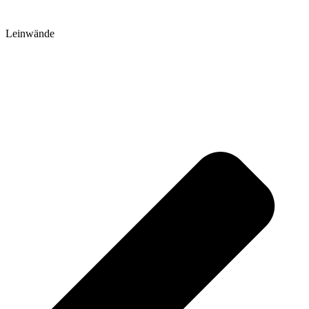
Leinwände