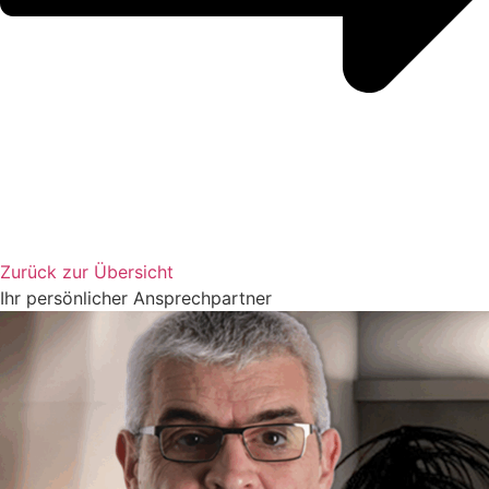
Zurück zur Übersicht
Ihr persönlicher Ansprechpartner