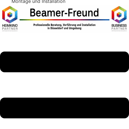
Montage und Installation