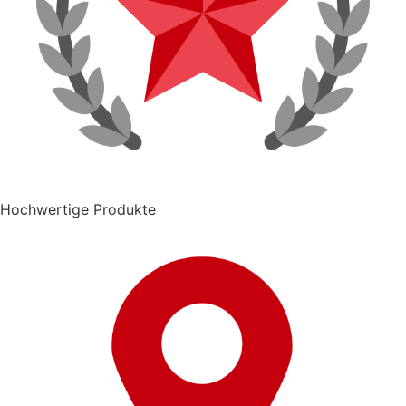
Hochwertige Produkte