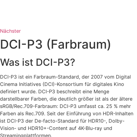
Nächster
DCI-P3 (Farbraum)
Was ist DCI-P3?
DCI-P3 ist ein Farbraum-Standard, der 2007 vom Digital
Cinema Initiatives (DCI)-Konsortium für digitales Kino
definiert wurde. DCI-P3 beschreibt eine Menge
darstellbarer Farben, die deutlich größer ist als der ältere
sRGB/Rec.709-Farbraum: DCI-P3 umfasst ca. 25 % mehr
Farben als Rec.709. Seit der Einführung von HDR-Inhalten
ist DCI-P3 der De-facto-Standard für HDR10-, Dolby-
Vision- und HDR10+-Content auf 4K-Blu-ray und
Streamingplattformen.