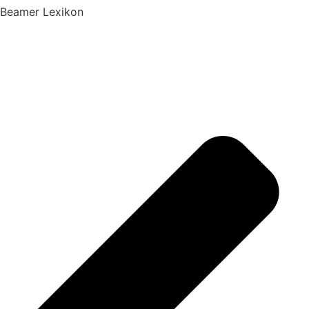
Beamer Lexikon