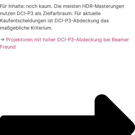
Für Inhalte: noch kaum. Die meisten HDR-Masterungen
nutzen DCI-P3 als Zielfarbraum. Für aktuelle
Kaufentscheidungen ist DCI-P3-Abdeckung das
maßgebliche Kriterium.
→
Projektoren mit hoher DCI-P3-Abdeckung bei Beamer
Freund