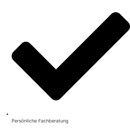
Persönliche Fachberatung