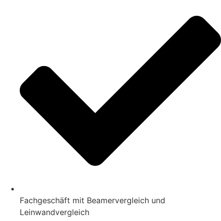
Fachgeschäft mit Beamervergleich und
Leinwandvergleich