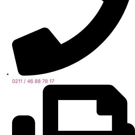
0211 / 46 88 78 17