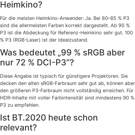
Heimkino?
Für die meisten Heimkino-Anwender: Ja. Bei 80–85 % P3
sind die allermeisten Farben korrekt dargestellt. Ab 90 %
P3 ist die Abdeckung für Referenz-Heimkino sehr gut. 100
% P3 (RGB-Laser) ist der Idealzustand.
Was bedeutet „99 % sRGB aber
nur 72 % DCI-P3“?
Diese Angabe ist typisch für günstigere Projektoren. Sie
decken den alten sRGB-Farbraum sehr gut ab, können aber
den größeren P3-Farbraum nicht vollständig erreichen. Für
HDR-Inhalte mit voller Farbintensität sind mindestens 90 %
P3 zu empfehlen.
Ist BT.2020 heute schon
relevant?