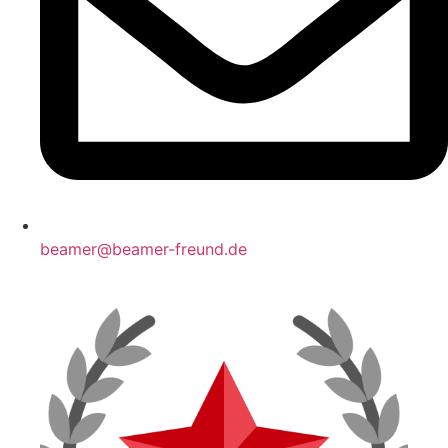
beamer@beamer-freund.de