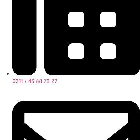
0211 / 46 88 78 27