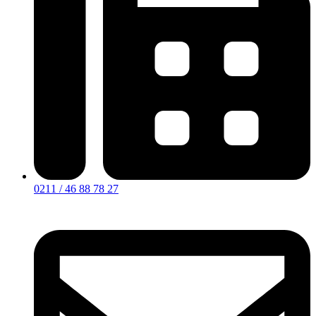
0211 / 46 88 78 27