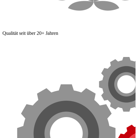
Qualität seit über 20+ Jahren