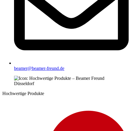
beamer@beamer-freund.de
Hochwertige Produkte