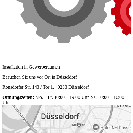
Installation in Gewerberäumen
Besuchen Sie uns vor Ort in Düsseldorf
Ronsdorfer Str. 143 / Tor 1, 40233 Düsseldorf
Öffnungszeiten:
Mo. – Fr. 10:00 – 19:00 Uhr, Sa. 10:00 – 16:00
Uhr