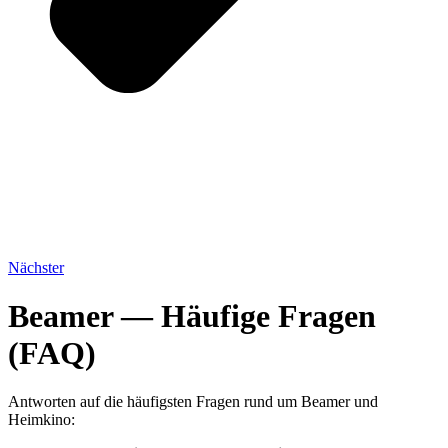
Nächster
Beamer — Häufige Fragen
(FAQ)
Antworten auf die häufigsten Fragen rund um Beamer und
Heimkino: