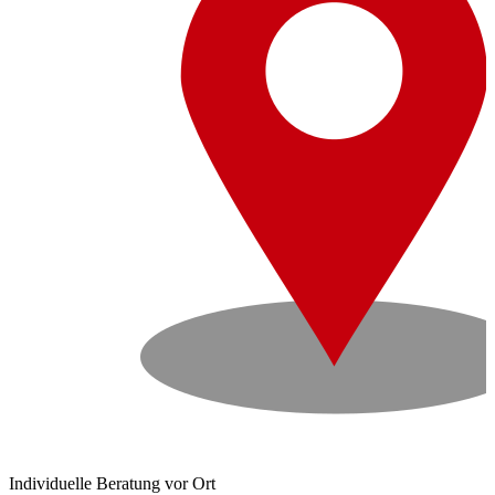
Individuelle Beratung vor Ort