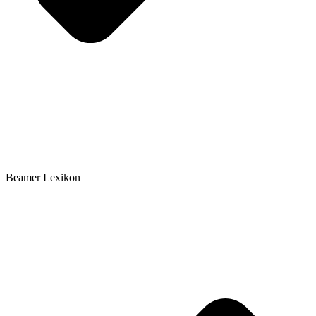
Beamer Lexikon