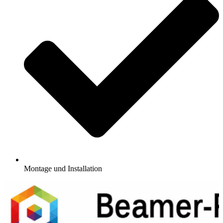
Montage und Installation