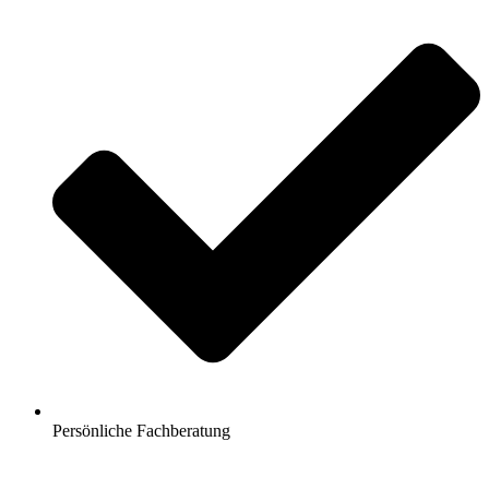
Persönliche Fachberatung