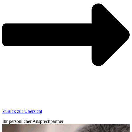
Zurück zur Übersicht
Ihr persönlicher Ansprechpartner