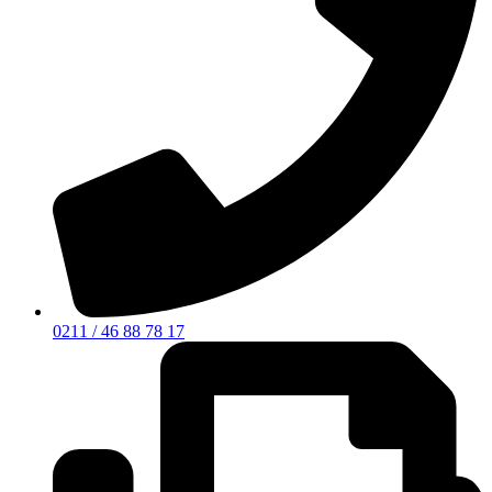
0211 / 46 88 78 17