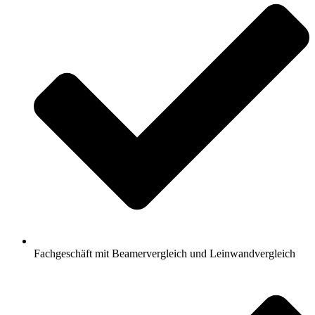
Fachgeschäft mit Beamervergleich und Leinwandvergleich