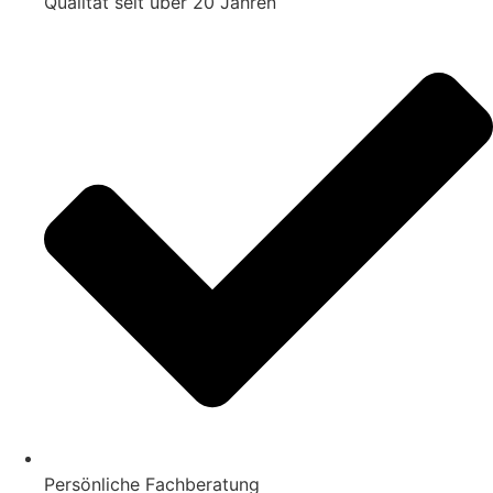
Qualität seit über 20 Jahren
Persönliche Fachberatung