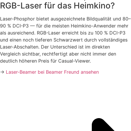
RGB-Laser für das Heimkino?
Laser-Phosphor bietet ausgezeichnete Bildqualität und 80–
90 % DCI-P3 — für die meisten Heimkino-Anwender mehr
als ausreichend. RGB-Laser erreicht bis zu 100 % DCI-P3
und einen noch tieferen Schwarzwert durch vollständiges
Laser-Abschalten. Der Unterschied ist im direkten
Vergleich sichtbar, rechtfertigt aber nicht immer den
deutlich höheren Preis für Casual-Viewer.
→
Laser-Beamer bei Beamer Freund ansehen