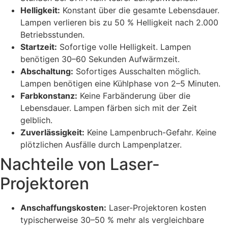
Helligkeit:
Konstant über die gesamte Lebensdauer.
Lampen verlieren bis zu 50 % Helligkeit nach 2.000
Betriebsstunden.
Startzeit:
Sofortige volle Helligkeit. Lampen
benötigen 30–60 Sekunden Aufwärmzeit.
Abschaltung:
Sofortiges Ausschalten möglich.
Lampen benötigen eine Kühlphase von 2–5 Minuten.
Farbkonstanz:
Keine Farbänderung über die
Lebensdauer. Lampen färben sich mit der Zeit
gelblich.
Zuverlässigkeit:
Keine Lampenbruch-Gefahr. Keine
plötzlichen Ausfälle durch Lampenplatzer.
Nachteile von Laser-
Projektoren
Anschaffungskosten:
Laser-Projektoren kosten
typischerweise 30–50 % mehr als vergleichbare