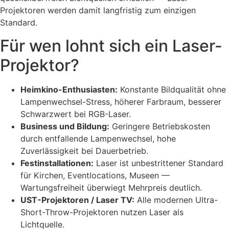
Projektoren werden damit langfristig zum einzigen
Standard.
Für wen lohnt sich ein Laser-
Projektor?
Heimkino-Enthusiasten:
Konstante Bildqualität ohne
Lampenwechsel-Stress, höherer Farbraum, besserer
Schwarzwert bei RGB-Laser.
Business und Bildung:
Geringere Betriebskosten
durch entfallende Lampenwechsel, hohe
Zuverlässigkeit bei Dauerbetrieb.
Festinstallationen:
Laser ist unbestrittener Standard
für Kirchen, Eventlocations, Museen —
Wartungsfreiheit überwiegt Mehrpreis deutlich.
UST-Projektoren / Laser TV:
Alle modernen Ultra-
Short-Throw-Projektoren nutzen Laser als
Lichtquelle.