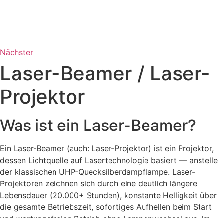
Nächster
Laser-Beamer / Laser-
Projektor
Was ist ein Laser-Beamer?
Ein Laser-Beamer (auch: Laser-Projektor) ist ein Projektor,
dessen Lichtquelle auf Lasertechnologie basiert — anstelle
der klassischen UHP-Quecksilberdampflampe. Laser-
Projektoren zeichnen sich durch eine deutlich längere
Lebensdauer (20.000+ Stunden), konstante Helligkeit über
die gesamte Betriebszeit, sofortiges Aufhellen beim Start