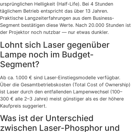
ursprünglichen Helligkeit (Half-Life). Bei 4 Stunden
täglichem Betrieb entspricht das über 13 Jahren.
Praktische Langzeiterfahrungen aus dem Business-
Segment bestätigen diese Werte. Nach 20.000 Stunden ist
der Projektor noch nutzbar — nur etwas dunkler.
Lohnt sich Laser gegenüber
Lampe noch im Budget-
Segment?
Ab ca. 1.000 € sind Laser-Einstiegsmodelle verfügbar.
Über die Gesamtbetriebskosten (Total Cost of Ownership)
ist Laser durch den entfallenden Lampenwechsel (100–
300 € alle 2–3 Jahre) meist günstiger als es der höhere
Kaufpreis suggeriert.
Was ist der Unterschied
zwischen Laser-Phosphor und