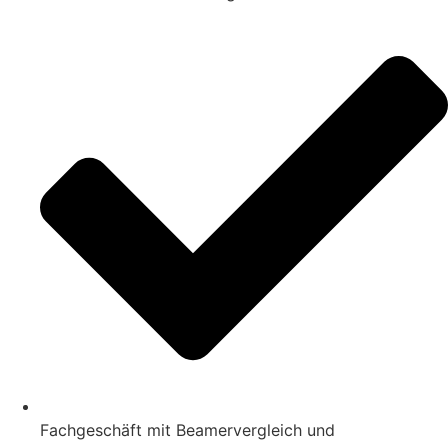
Fachgeschäft mit Beamervergleich und