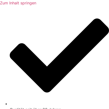
Zum Inhalt springen