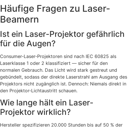
Häufige Fragen zu Laser-
Beamern
Ist ein Laser-Projektor gefährlich
für die Augen?
Consumer-Laser-Projektoren sind nach IEC 60825 als
Laserklasse 1 oder 2 klassifiziert — sicher für den
normalen Gebrauch. Das Licht wird stark gestreut und
gebündelt, sodass der direkte Laserstrahl am Ausgang des
Projektors nicht zugänglich ist. Dennoch: Niemals direkt in
den Projektor-Lichtaustritt schauen.
Wie lange hält ein Laser-
Projektor wirklich?
Hersteller spezifizieren 20.000 Stunden bis auf 50 % der