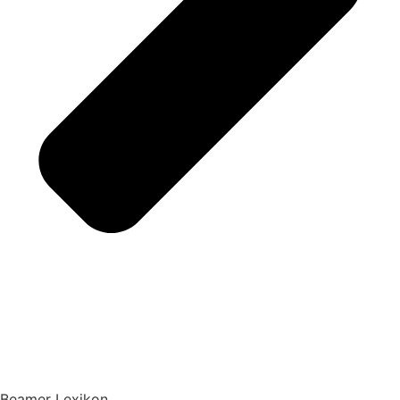
Beamer Lexikon