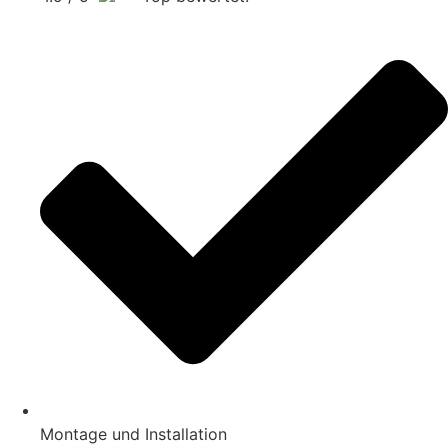
Montage und Installation