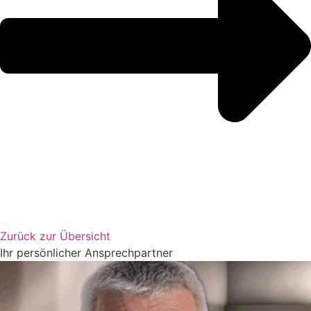
Zurück zur Übersicht
Ihr persönlicher Ansprechpartner